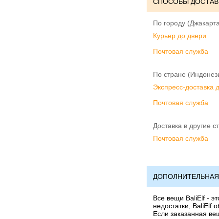
СПОСОБЫ ДОСТАВ
По городу (Джакарта
Курьер до двери
Почтовая служба
По стране (Индонез
Экспресс-доставка 
Почтовая служба
Доставка в другие с
Почтовая служба
ДОПОЛНИТЕЛЬНАЯ
Все вещи BaliElf - 
недостатки, BaliElf
Если заказанная вещ