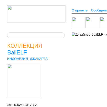
О проекте
Сообщен
КОЛЛЕКЦИЯ
BaliELF
ИНДОНЕЗИЯ, ДЖАКАРТА
ЖЕНСКАЯ ОБУВЬ: