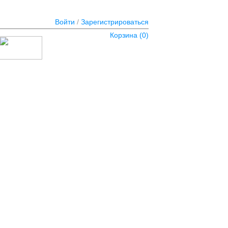
Войти
/
Зарегистрироваться
Корзина (
0
)