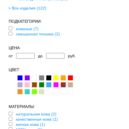
> Все изделия
(122)
ПОДКАТЕГОРИИ:
кожаные (7)
смешанная техника (2)
ЦЕНА:
от
до
руб.
ЦВЕТ:
МАТЕРИАЛЫ:
натуральная кожа (2)
качественная кожа (1)
мягкая кожа (1)