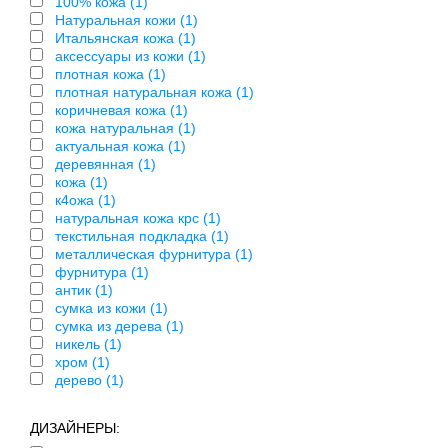
100% кожа (1)
Натуральная кожи (1)
Итальянская кожа (1)
аксессуары из кожи (1)
плотная кожа (1)
плотная натуральная кожа (1)
коричневая кожа (1)
кожа натуральная (1)
актуальная кожа (1)
деревянная (1)
кожа (1)
к4ожа (1)
натуральная кожа крс (1)
текстильная подкладка (1)
металлическая фурнитура (1)
фурнитура (1)
антик (1)
сумка из кожи (1)
сумка из дерева (1)
никель (1)
хром (1)
дерево (1)
ДИЗАЙНЕРЫ: