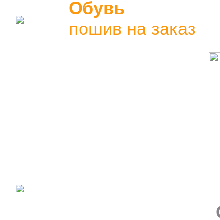
Обувь
пошив на заказ