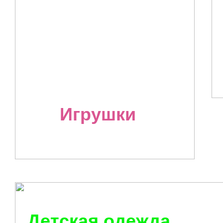
Игрушки
Детская одежда