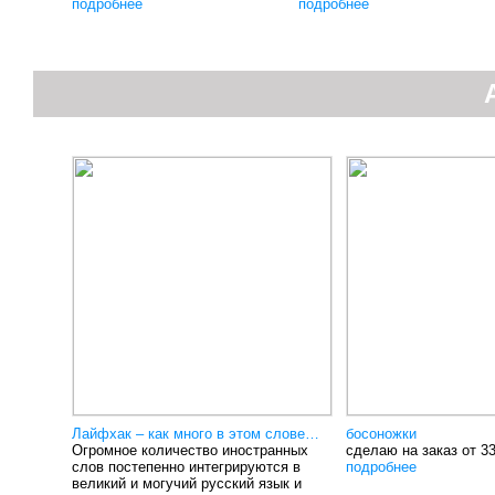
подробнее
подробнее
Лайфхак – как много в этом слове…
босоножки
Огромное количество иностранных
сделаю на заказ от 33
слов постепенно интегрируются в
подробнее
великий и могучий русский язык и