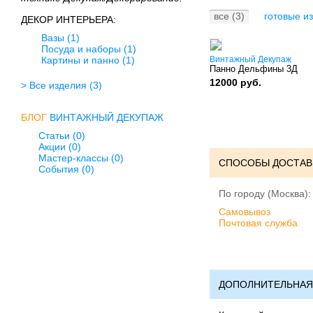
все (3)
готовые из
ДЕКОР ИНТЕРЬЕРА:
Вазы
(1)
Посуда и наборы
(1)
Картины и панно
(1)
Винтажный Декупаж
Панно Дельфины 3Д
12000 руб.
> Все изделия
(3)
БЛОГ
ВИНТАЖНЫЙ ДЕКУПАЖ
Статьи (0)
Акции (0)
Мастер-классы (0)
СПОСОБЫ ДОСТАВ
События (0)
По городу (Москва):
Cамовывоз
Почтовая служба
ДОПОЛНИТЕЛЬНАЯ