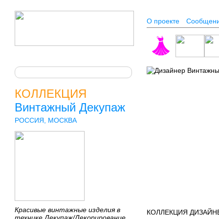
О проекте
Сообщен
КОЛЛЕКЦИЯ
Винтажный Декупаж
РОССИЯ, МОСКВА
Красивые винтажные изделия в
КОЛЛЕКЦИЯ ДИЗАЙНЕ
технике Декупаж/Декорирование.