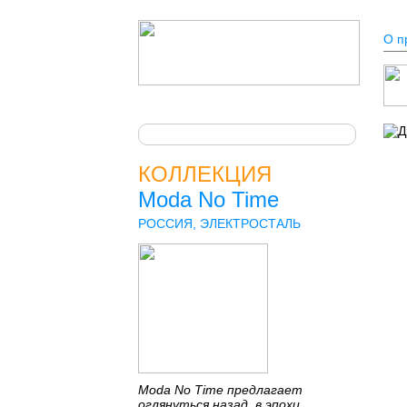
О п
КОЛЛЕКЦИЯ
Moda No Time
РОССИЯ, ЭЛЕКТРОСТАЛЬ
Moda No Time предлагает
оглянуться назад, в эпохи,