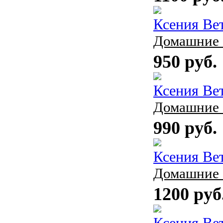
Ксения Ве
Домашние 
950 руб.
Ксения Ве
Домашние 
990 руб.
Ксения Ве
Домашние с
1200 руб