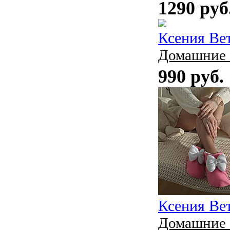
1290 руб
Ксения Ве
Домашние 
990 руб.
Ксения Ве
Домашние 