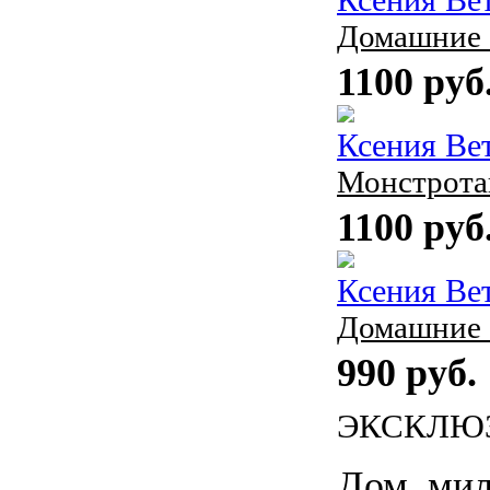
Ксения Ве
Домашние 
1100 руб
Ксения Ве
Монстрота
1100 руб
Ксения Ве
Домашние 
990 руб.
ЭКСКЛЮ
Дом, мил