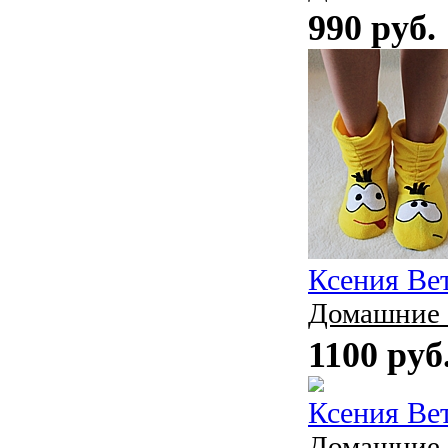
990 руб.
Ксения Ве
Домашние 
1100 руб
Ксения Ве
Домашние 