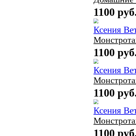
1100 руб
Ксения Ве
Монстрота
1100 руб
Ксения Ве
Монстротап
1100 руб
Ксения Ве
Монстрота
1100 руб