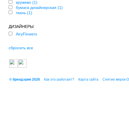
кружево (1)
бумага дизайнерская (1)
ткань (1)
ДИЗАЙНЕРЫ:
AiryFlowers
сбросить все
© брендэрия 2026
Как это работает?
Карта сайта
Снятие мерок 