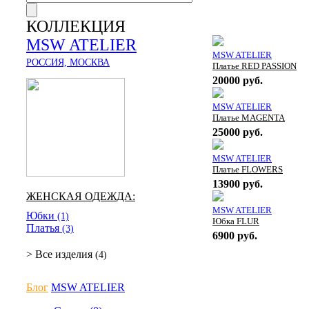
КОЛЛЕКЦИЯ
MSW ATELIER
MSW ATELIER
РОССИЯ, МОСКВА
Платье RED PASSION
20000 руб.
MSW ATELIER
Платье MAGENTA
25000 руб.
MSW ATELIER
Платье FLOWERS
13900 руб.
ЖЕНСКАЯ ОДЕЖДА:
MSW ATELIER
Юбки
(1)
Юбка FLUR
Платья
(3)
6900 руб.
> Все изделия
(4)
Блог
MSW ATELIER