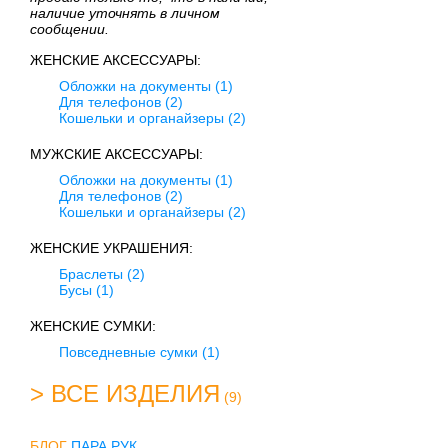
наличие уточнять в личном
сообщении.
ЖЕНСКИЕ АКСЕССУАРЫ:
Обложки на документы
(1)
Для телефонов
(2)
Кошельки и органайзеры
(2)
МУЖСКИЕ АКСЕССУАРЫ:
Обложки на документы
(1)
Для телефонов
(2)
Кошельки и органайзеры
(2)
ЖЕНСКИЕ УКРАШЕНИЯ:
Браслеты
(2)
Бусы
(1)
ЖЕНСКИЕ СУМКИ:
Повседневные сумки
(1)
> ВСЕ ИЗДЕЛИЯ
(9)
БЛОГ
ПАРА РУК