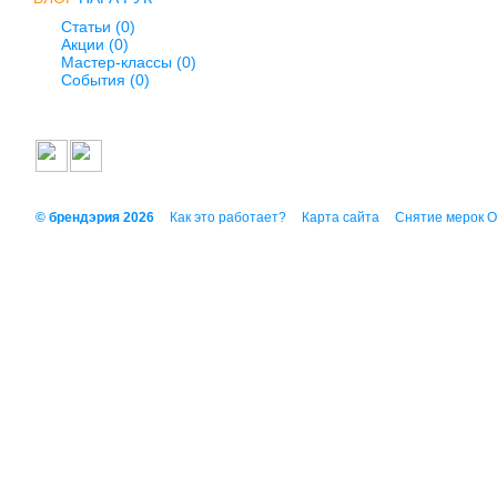
Статьи (0)
Акции (0)
Мастер-классы (0)
События (0)
© брендэрия 2026
Как это работает?
Карта сайта
Снятие мерок 