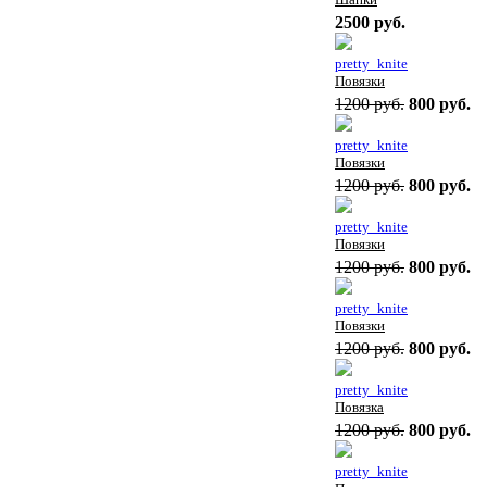
2500 руб.
pretty_knite
Повязки
1200 руб.
800 руб.
pretty_knite
Повязки
1200 руб.
800 руб.
pretty_knite
Повязки
1200 руб.
800 руб.
pretty_knite
Повязки
1200 руб.
800 руб.
pretty_knite
Повязка
1200 руб.
800 руб.
pretty_knite