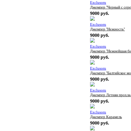
Exclusoru
Джемпер ''Черный с сере
9000 руб.
Exclusoru
Джемпер ''Нежность''
9000 руб.
Exclusoru
Джемпер ''Нежнейшая би
9000 руб.
Exclusoru
Джемпер ''Балтийское мор
9000 руб.
Exclusoru
Джемпер Летняя прохла
9000 руб.
Exclusoru
Джемпер Карамель
9000 руб.