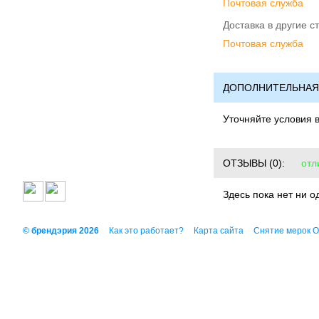
Почтовая служба
Доставка в другие с
Почтовая служба
ДОПОЛНИТЕЛЬНАЯ
Уточняйте условия 
ОТЗЫВЫ
(0):
отл
Здесь пока нет ни о
© брендэрия 2026
Как это работает?
Карта сайта
Снятие мерок 