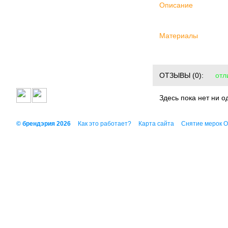
Описание
Материалы
ОТЗЫВЫ
(0):
отл
Здесь пока нет ни о
© брендэрия 2026
Как это работает?
Карта сайта
Снятие мерок 