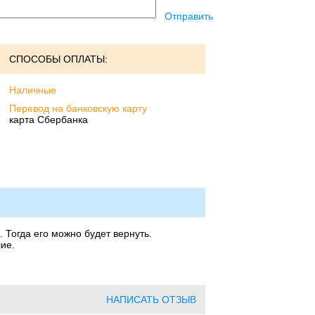
Отправить
СПОСОБЫ ОПЛАТЫ:
Наличные
Перевод на банковскую карту
карта Сбербанка
 Тогда его можно будет вернуть.
ие.
НАПИСАТЬ ОТЗЫВ