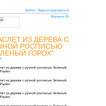
Войти
/
Зарегистрироваться
Корзина (
0
)
АСЛЕТ ИЗ ДЕРЕВА С
ЧНОЙ РОСПИСЬЮ
ЕЛЕНЫЙ ГОРОХ"
n