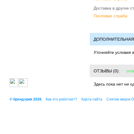
Доставка в другие с
Почтовая служба
ДОПОЛНИТЕЛЬНАЯ
Уточняйте условия 
ОТЗЫВЫ
(0):
отл
Здесь пока нет ни о
© брендэрия 2026
Как это работает?
Карта сайта
Снятие мерок 