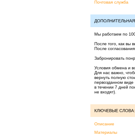
Почтовая служба
ДОПОЛНИТЕЛЬНАЯ
Мы работаем по 10
После того, как вы 
После согласования
Забронировать понр
Условия обмена и в
Для нас важно, что
вернуть полную стои
первозданном виде 
в течении 7 дней по
не входят).
КЛЮЧЕВЫЕ СЛОВА:
Описание
Материалы