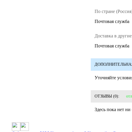
По стране (Россия)
Почтовая служба
Доставка в другие
Почтовая служба
ДОПОЛНИТЕЛЬНА
Уточняйте условия
ОТЗЫВЫ
(0):
от
Здесь пока нет ни