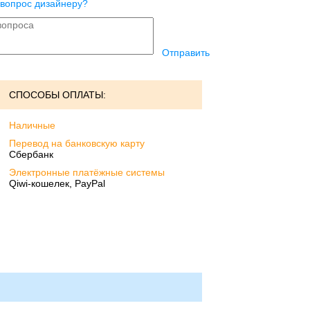
 вопрос дизайнеру?
Отправить
СПОСОБЫ ОПЛАТЫ:
Наличные
Перевод на банковскую карту
Сбербанк
Электронные платёжные системы
Qiwi-кошелек, PayPal