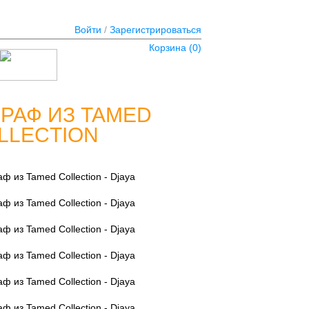
Войти
/
Зарегистрироваться
Корзина (
0
)
РАФ ИЗ TAMED
LLECTION