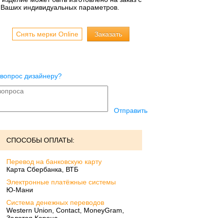
 Ваших индивидуальных параметров.
Снять мерки Online
 вопрос дизайнеру?
Отправить
СПОСОБЫ ОПЛАТЫ:
Перевод на банковскую карту
Карта Сбербанка, ВТБ
Электронные платёжные системы
Ю-Мани
Система денежных переводов
Western Union, Contact, MoneyGram,