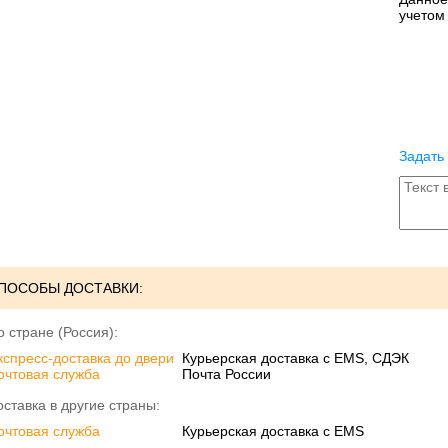
учетом
Задать
ПОСОБЫ ДОСТАВКИ:
о стране (Россия):
кспресс-доставка до двери
Курьерская доставка с EMS, СДЭК
очтовая служба
Почта России
оставка в другие страны:
очтовая служба
Курьерская доставка с EMS