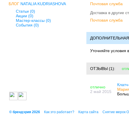
БЛОГ
NATALIA KUDRIASHOVA
Почтовая служба
Статьи (0)
Доставка в другие с
Акции (0)
Почтовая служба
Мастер-классы (0)
События (0)
ДОПОЛНИТЕЛЬНАЯ
Уточняйте условия 
ОТЗЫВЫ
(1):
отл
Клатч-
отлично
Мария
2 май 2015
Больш
© брендэрия 2026
Как это работает?
Карта сайта
Снятие мерок 