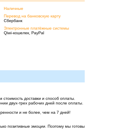
Наличные
Перевод на банковскую карту
Сбербанк
Электронные платёжные системы
Qiwi-кошелек, PayPal
м стоимость доставки и способ оплаты.
нии двух-трех рабочих дней после оплаты.
енности и не более, чем на 7 дней!
лько позитивные эмоции. Поэтому мы готовы