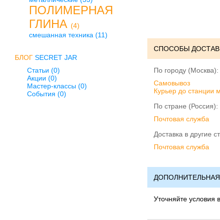
ПОЛИМЕРНАЯ
ГЛИНА
(4)
смешанная техника
(11)
СПОСОБЫ ДОСТАВ
БЛОГ
SECRET JAR
Статьи (0)
По городу (Москва):
Акции (0)
Cамовывоз
Мастер-классы (0)
Курьер до станции 
События (0)
По стране (Россия):
Почтовая служба
Доставка в другие с
Почтовая служба
ДОПОЛНИТЕЛЬНАЯ
Уточняйте условия 