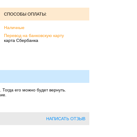
СПОСОБЫ ОПЛАТЫ:
Наличные
Перевод на банковскую карту
карта Сбербанка
 Тогда его можно будет вернуть.
ие.
НАПИСАТЬ ОТЗЫВ