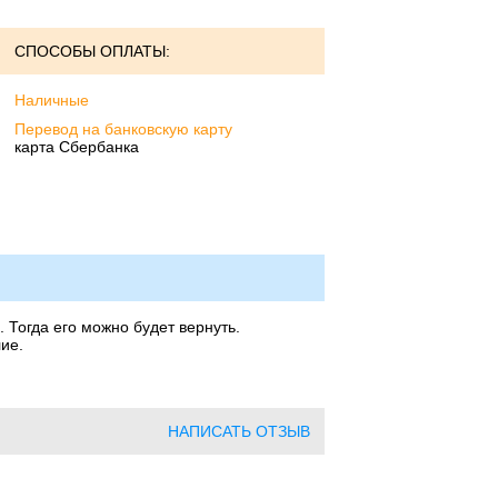
СПОСОБЫ ОПЛАТЫ:
Наличные
Перевод на банковскую карту
карта Сбербанка
 Тогда его можно будет вернуть.
ие.
НАПИСАТЬ ОТЗЫВ