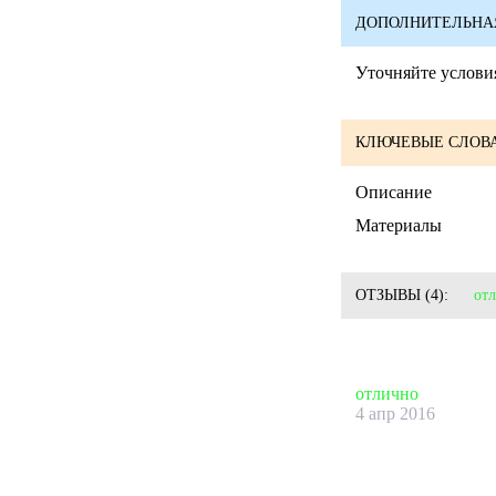
ДОПОЛНИТЕЛЬНА
Уточняйте условия
КЛЮЧЕВЫЕ СЛОВА
Описание
Материалы
ОТЗЫВЫ
(4):
от
отлично
4 апр 2016