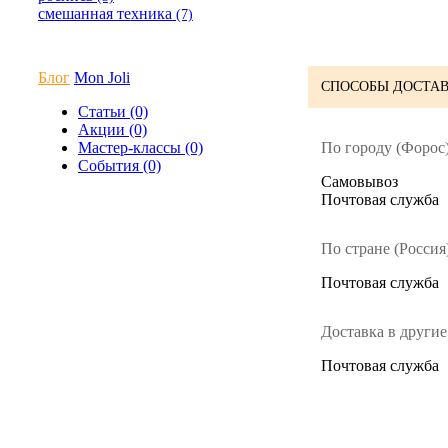
смешанная техника
(7)
Блог
Mon Joli
СПОСОБЫ ДОСТАВ
Статьи (0)
Акции (0)
По городу (Форос)
Мастер-классы (0)
События (0)
Cамовывоз
Почтовая служба
По стране (Россия)
Почтовая служба
Доставка в другие
Почтовая служба