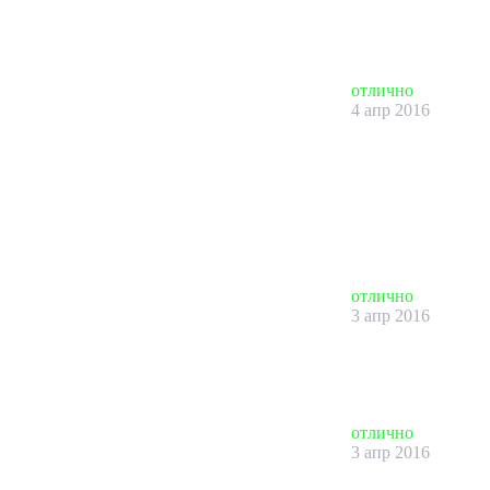
отлично
4 апр 2016
отлично
3 апр 2016
отлично
3 апр 2016