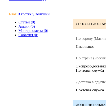
Блог
В гостях у Золушки
Статьи (0)
СПОСОБЫ ДОСТАВ
Акции (0)
Мастер-классы (0)
События (0)
По городу (Магни
Cамовывоз
По стране (Россия)
Экспресс-доставка
Почтовая служба
Доставка в другие
Почтовая служба
ДОПОЛНИТЕЛЬНА