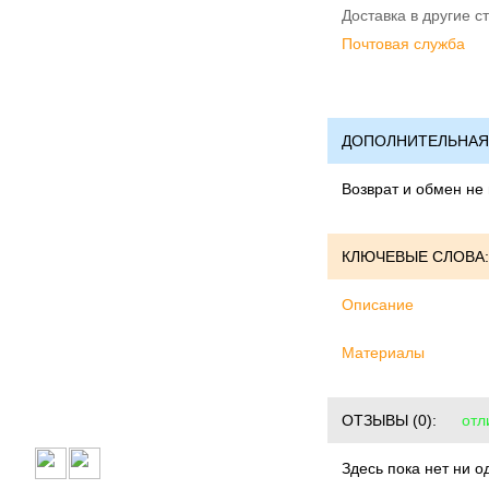
Доставка в другие с
Почтовая служба
ДОПОЛНИТЕЛЬНАЯ
Возврат и обмен не
КЛЮЧЕВЫЕ СЛОВА:
Описание
Материалы
ОТЗЫВЫ
(0):
отл
Здесь пока нет ни о