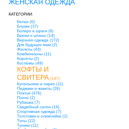
ЖЕНСКАЯ ОДЕЖДА
КАТЕГОРИИ:
Белье
(6)
Блузки
(37)
Болеро и шраги
(6)
Брюки и штаны
(14)
Верхняя одежда
(172)
Для будущих мам
(2)
Жилеты
(43)
Комбинезоны
(11)
Корсеты
(2)
Костюмы
(49)
КОФТЫ И
СВИТЕРА
(147)
Купальники и парео
(11)
Пиджаки и жакеты
(26)
Платья
(476)
Пончо
(2)
Рубашка
(7)
Свадебный салон
(16)
Спортивная одежда
(7)
Толстовки и олимпийки
(2)
Топы
(22)
Туники
(11)