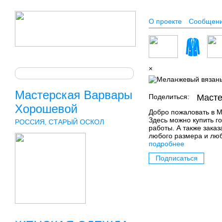
О проекте
Сообщен
×
Мастерская Варвары
Поделиться:
Масте
Хорошевой
Добро пожаловать в 
Здесь можно купить г
РОССИЯ, СТАРЫЙ ОСКОЛ
работы. А также заказ
любого размера и люб
подробнее
Подписаться