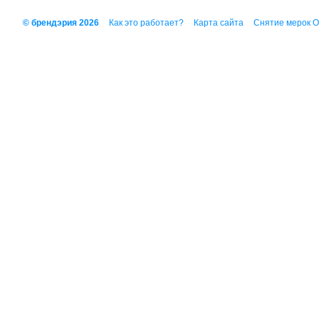
© брендэрия 2026
Как это работает?
Карта сайта
Снятие мерок 