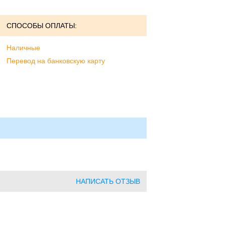
СПОСОБЫ ОПЛАТЫ:
Наличные
Перевод на банковскую карту
НАПИСАТЬ ОТЗЫВ