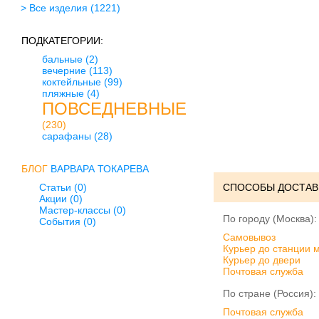
> Все изделия
(1221)
ПОДКАТЕГОРИИ:
бальные
(2)
вечерние
(113)
коктейльные
(99)
пляжные
(4)
ПОВСЕДНЕВНЫЕ
(230)
сарафаны
(28)
БЛОГ
ВАРВАРА ТОКАРЕВА
Статьи (0)
СПОСОБЫ ДОСТАВ
Акции (0)
Мастер-классы (0)
По городу (Москва):
События (0)
Cамовывоз
Курьер до станции 
Курьер до двери
Почтовая служба
По стране (Россия):
Почтовая служба