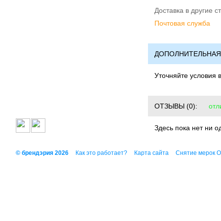
Доставка в другие с
Почтовая служба
ДОПОЛНИТЕЛЬНАЯ
Уточняйте условия 
ОТЗЫВЫ
(0):
отл
Здесь пока нет ни о
© брендэрия 2026
Как это работает?
Карта сайта
Снятие мерок 