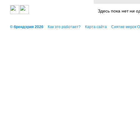
Здесь пока нет ни о
© брендэрия 2026
Как это работает?
Карта сайта
Снятие мерок 