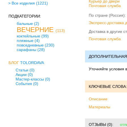
Курьер до двери
> Все изделия
(1221)
Почтовая служба
По стране (Россия):
ПОДКАТЕГОРИИ:
Экспресс-доставка 
бальные
(2)
ВЕЧЕРНИЕ
(113)
Доставка в другие с
коктейльные
(99)
Почтовая служба
пляжные
(4)
повседневные
(230)
сарафаны
(28)
ДОПОЛНИТЕЛЬНАЯ
БЛОГ
TOLORDAVA
Уточняйте условия 
Статьи (0)
Акции (0)
Мастер-классы (0)
События (0)
КЛЮЧЕВЫЕ СЛОВА:
Описание
Материалы
ОТЗЫВЫ
(0):
отл