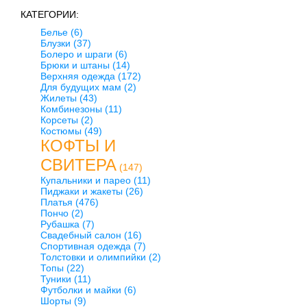
КАТЕГОРИИ:
Белье
(6)
Блузки
(37)
Болеро и шраги
(6)
Брюки и штаны
(14)
Верхняя одежда
(172)
Для будущих мам
(2)
Жилеты
(43)
Комбинезоны
(11)
Корсеты
(2)
Костюмы
(49)
КОФТЫ И
СВИТЕРА
(147)
Купальники и парео
(11)
Пиджаки и жакеты
(26)
Платья
(476)
Пончо
(2)
Рубашка
(7)
Свадебный салон
(16)
Спортивная одежда
(7)
Толстовки и олимпийки
(2)
Топы
(22)
Туники
(11)
Футболки и майки
(6)
Шорты
(9)