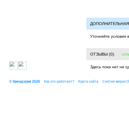
ДОПОЛНИТЕЛЬНАЯ
Уточняйте условия 
ОТЗЫВЫ
(0):
отл
Здесь пока нет ни о
© брендэрия 2026
Как это работает?
Карта сайта
Снятие мерок 