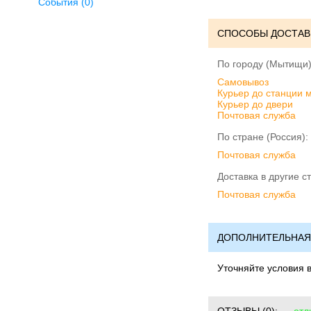
События (0)
СПОСОБЫ ДОСТАВ
По городу (Мытищи)
Cамовывоз
Курьер до станции 
Курьер до двери
Почтовая служба
По стране (Россия):
Почтовая служба
Доставка в другие с
Почтовая служба
ДОПОЛНИТЕЛЬНАЯ
Уточняйте условия 