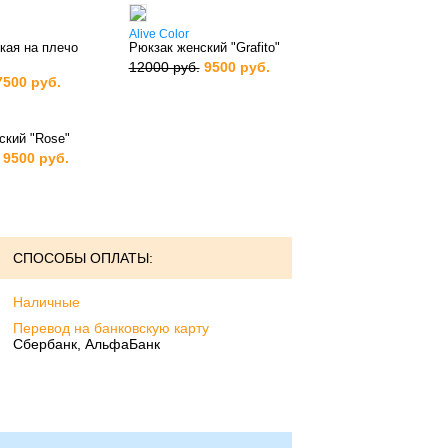
Alive Color
кая на плечо
Рюкзак женский "Grafito"
12000 руб.
9500 руб.
7500 руб.
ский "Rose"
9500 руб.
СПОСОБЫ ОПЛАТЫ:
Наличные
Перевод на банковскую карту
Сбербанк, АльфаБанк