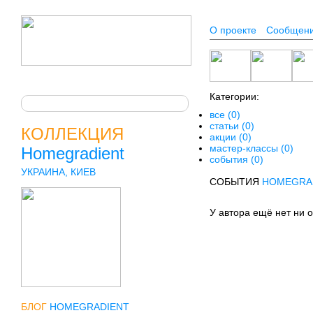
О проекте
Сообщен
Категории:
все (0)
статьи (0)
КОЛЛЕКЦИЯ
акции (0)
мастер-классы (0)
Homegradient
события (0)
УКРАИНА, КИЕВ
СОБЫТИЯ
HOMEGRA
У автора ещё нет ни 
БЛОГ
HOMEGRADIENT