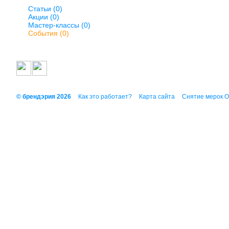
Статьи (0)
Акции (0)
Мастер-классы (0)
События (0)
© брендэрия 2026
Как это работает?
Карта сайта
Снятие мерок 