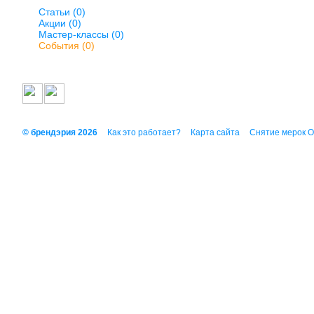
Статьи (0)
Акции (0)
Мастер-классы (0)
События (0)
© брендэрия 2026
Как это работает?
Карта сайта
Снятие мерок 