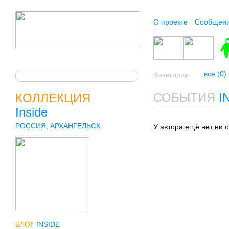
О проекте
Сообщен
все (0)
Категории:
СОБЫТИЯ
I
КОЛЛЕКЦИЯ
Inside
РОССИЯ, АРХАНГЕЛЬСК
У автора ещё нет ни 
БЛОГ
INSIDE