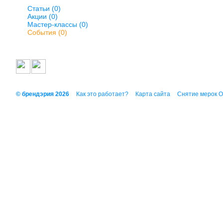
Статьи (0)
Акции (0)
Мастер-классы (0)
События (0)
© брендэрия 2026
Как это работает?
Карта сайта
Снятие мерок 