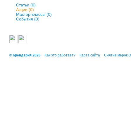
Статьи (0)
Акции (0)
Мастер-классы (0)
События (0)
© брендэрия 2026
Как это работает?
Карта сайта
Снятие мерок 