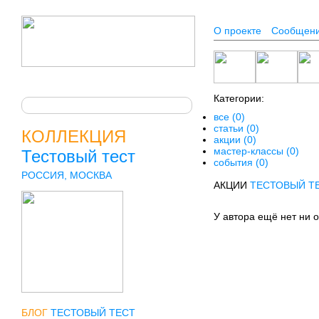
О проекте
Сообщен
Категории:
все (0)
статьи (0)
КОЛЛЕКЦИЯ
акции (0)
мастер-классы (0)
Тестовый тест
события (0)
РОССИЯ, МОСКВА
АКЦИИ
ТЕСТОВЫЙ Т
У автора ещё нет ни 
БЛОГ
ТЕСТОВЫЙ ТЕСТ