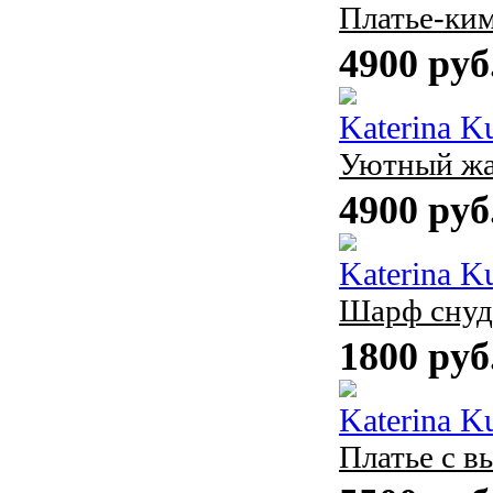
Платье-ки
4900 руб
Katerina K
Уютный жа
4900 руб
Katerina K
Шарф снуд
1800 руб
Katerina K
Платье с 