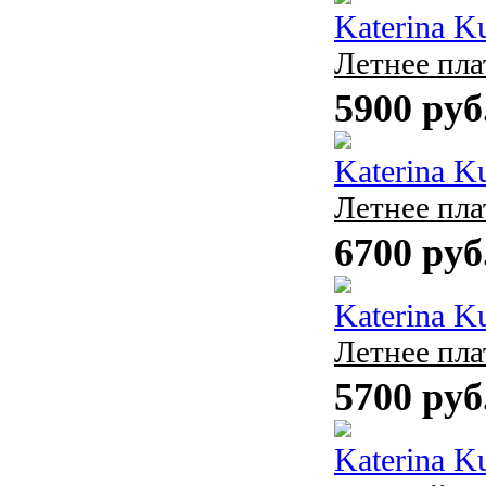
Katerina K
Летнее пла
5900 руб
Katerina K
Летнее пла
6700 руб
Katerina K
Летнее пла
5700 руб
Katerina K