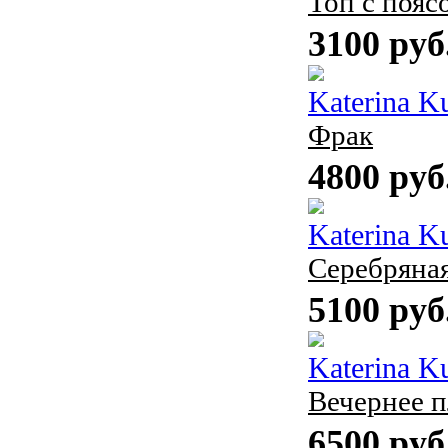
Топ с пояс
3100 руб
Katerina K
Фрак
4800 руб
Katerina K
Серебряная
5100 руб
Katerina K
Вечернее п
6500 руб