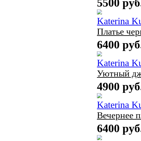
5500 руб
Katerina K
Платье чер
6400 руб
Katerina K
Уютный д
4900 руб
Katerina K
Вечернее п
6400 руб