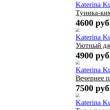
Katerina K
Туника-ки
4600 руб
Katerina K
Уютный д
4900 руб
Katerina K
Вечернее п
7500 руб
Katerina K