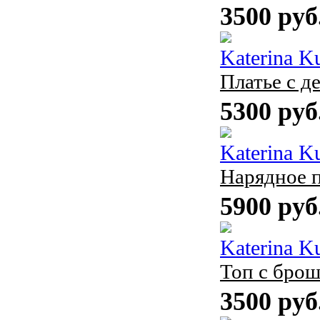
3500 руб
Katerina K
Платье с д
5300 руб
Katerina K
Нарядное п
5900 руб
Katerina K
Топ с бро
3500 руб