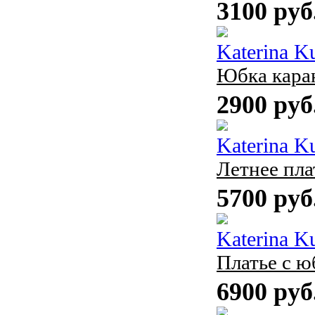
3100 руб
Katerina K
Юбка кара
2900 руб
Katerina K
Летнее пла
5700 руб
Katerina K
Платье с ю
6900 руб