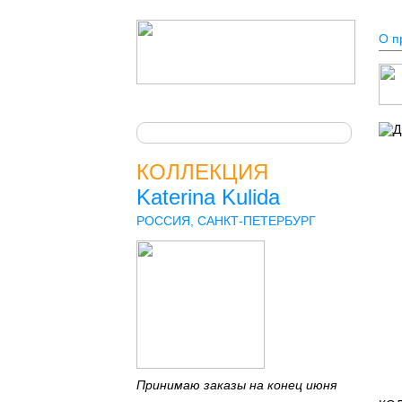
О п
КОЛЛЕКЦИЯ
Katerina Kulida
РОССИЯ, САНКТ-ПЕТЕРБУРГ
Принимаю заказы на конец июня