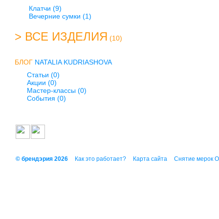
Клатчи
(9)
Вечерние сумки
(1)
> ВСЕ ИЗДЕЛИЯ
(10)
БЛОГ
NATALIA KUDRIASHOVA
Статьи (0)
Акции (0)
Мастер-классы (0)
События (0)
© брендэрия 2026
Как это работает?
Карта сайта
Снятие мерок 