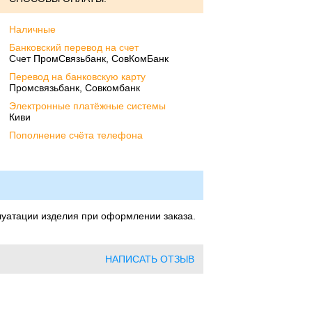
Наличные
Банковский перевод на счет
Счет ПромСвязьбанк, СовКомБанк
Перевод на банковскую карту
Промсвязьбанк, Совкомбанк
Электронные платёжные системы
Киви
Пополнение счёта телефона
луатации изделия при оформлении заказа.
НАПИСАТЬ ОТЗЫВ