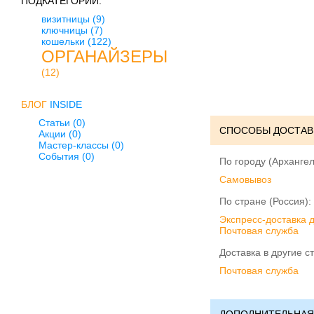
ПОДКАТЕГОРИИ:
визитницы
(9)
ключницы
(7)
кошельки
(122)
ОРГАНАЙЗЕРЫ
(12)
БЛОГ
INSIDE
Статьи (0)
СПОСОБЫ ДОСТАВ
Акции (0)
Мастер-классы (0)
События (0)
По городу (Архангел
Cамовывоз
По стране (Россия):
Экспресс-доставка 
Почтовая служба
Доставка в другие с
Почтовая служба