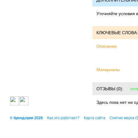
ДОПОЛНИТЕЛЬНАЯ
Уточняйте условия 
КЛЮЧЕВЫЕ СЛОВА:
Описание
Материалы
ОТЗЫВЫ
(0):
отл
Здесь пока нет ни о
© брендэрия 2026
Как это работает?
Карта сайта
Снятие мерок 