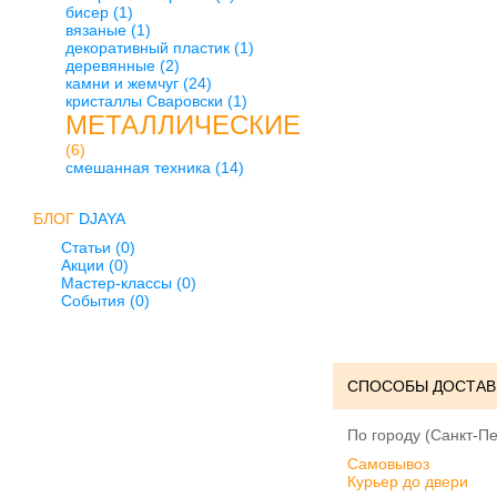
бисер
(1)
вязаные
(1)
декоративный пластик
(1)
деревянные
(2)
камни и жемчуг
(24)
кристаллы Сваровски
(1)
МЕТАЛЛИЧЕСКИЕ
(6)
смешанная техника
(14)
БЛОГ
DJAYA
Статьи (0)
Акции (0)
Мастер-классы (0)
События (0)
СПОСОБЫ ДОСТАВ
По городу (Санкт-Пе
Cамовывоз
Курьер до двери