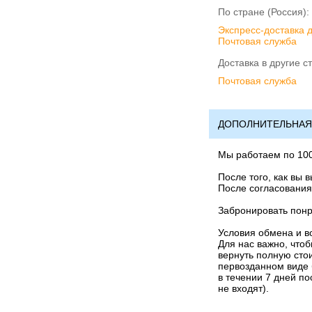
По стране (Россия):
Экспресс-доставка 
Почтовая служба
Доставка в другие с
Почтовая служба
ДОПОЛНИТЕЛЬНАЯ
Мы работаем по 10
После того, как вы 
После согласования
Забронировать понр
Условия обмена и в
Для нас важно, что
вернуть полную стои
первозданном виде 
в течении 7 дней по
не входят).