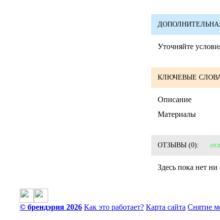
ДОПОЛНИТЕЛЬНА
Уточняйте условия
КЛЮЧЕВЫЕ СЛОВА
Описание
Материалы
ОТЗЫВЫ
(0):
от
Здесь пока нет ни
© брендэрия 2026
Как это работает?
Карта сайта
Снятие м