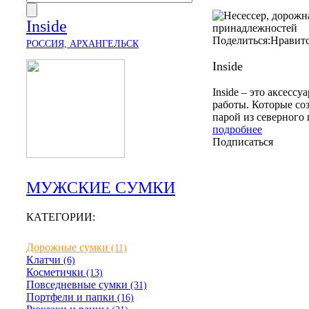
Inside
Поделиться:
Нравит
РОССИЯ, АРХАНГЕЛЬСК
Inside
Inside – это аксесс
работы. Которые со
парой из северного 
подробнее
Подписаться
МУЖСКИЕ СУМКИ
КАТЕГОРИИ:
Дорожные сумки
(11)
Клатчи
(6)
Косметички
(13)
Повседневные сумки
(31)
Портфели и папки
(16)