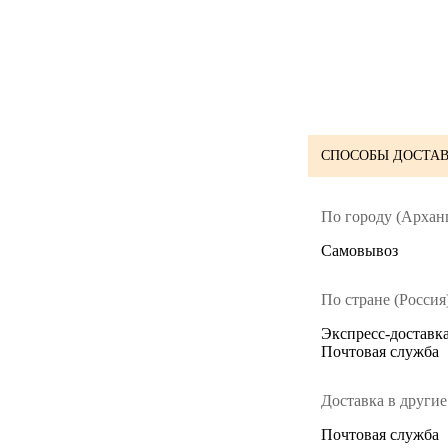
СПОСОБЫ ДОСТАВ
По городу (Арханг
Cамовывоз
По стране (Россия)
Экспресс-доставка
Почтовая служба
Доставка в другие
Почтовая служба