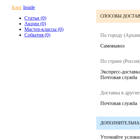
Блог
Inside
СПОСОБЫ ДОСТАВ
Статьи (0)
Акции (0)
Мастер-классы (0)
События (0)
По городу (Арханг
Cамовывоз
По стране (Россия)
Экспресс-доставка
Почтовая служба
Доставка в другие
Почтовая служба
ДОПОЛНИТЕЛЬНА
Уточняйте условия