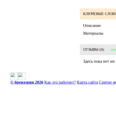
КЛЮЧЕВЫЕ СЛОВА
Описание
Материалы
ОТЗЫВЫ
(0):
от
Здесь пока нет ни
© брендэрия 2026
Как это работает?
Карта сайта
Снятие м