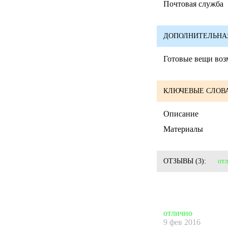
Почтовая служба
ДОПОЛНИТЕЛЬНА
Готовые вещи воз
КЛЮЧЕВЫЕ СЛОВА
Описание
Материалы
ОТЗЫВЫ
(3):
от
отлично
9 фев 2016