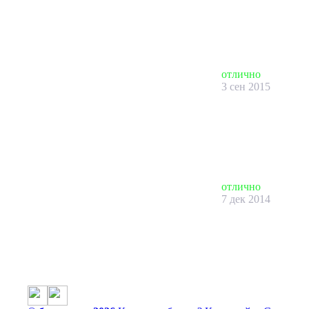
отлично
3 сен 2015
отлично
7 дек 2014