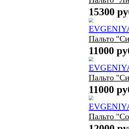
15300 ру
EVGENIY
Пальто "Си
11000 ру
EVGENIY
Пальто "Си
11000 ру
EVGENIY
Пальто "С
12000 ру