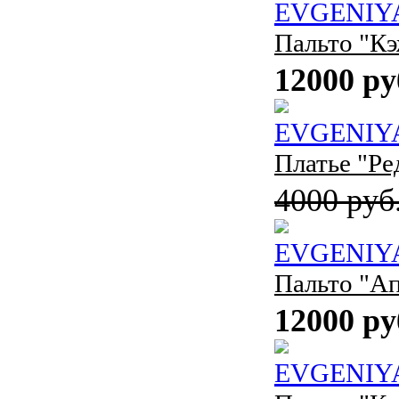
EVGENIY
Пальто "К
12000 ру
EVGENIY
Платье "Ре
4000 руб
EVGENIY
Пальто "А
12000 ру
EVGENIY