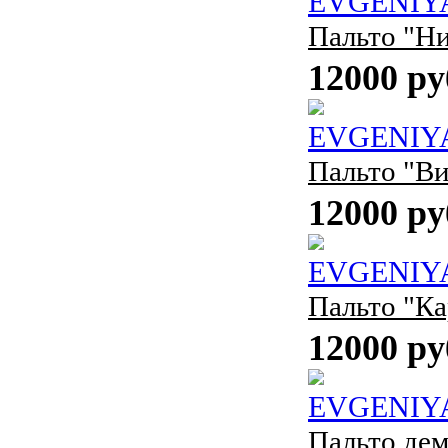
EVGENIY
Пальто "Н
12000 ру
EVGENIY
Пальто "Ви
12000 ру
EVGENIY
Пальто "Ка
12000 ру
EVGENIY
Пальто де