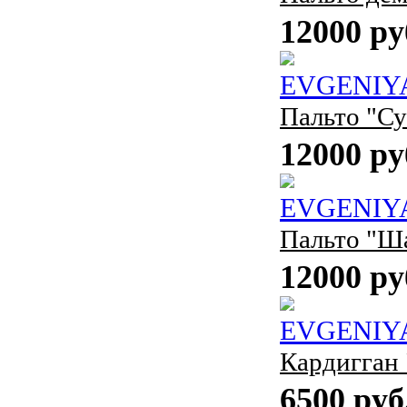
12000 ру
EVGENIY
Пальто "Су
12000 ру
EVGENIY
Пальто "Ш
12000 ру
EVGENIY
Кардигган
6500 руб