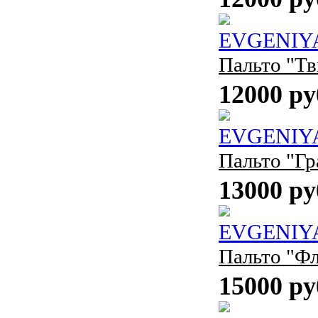
EVGENIY
Пальто "Т
12000 ру
EVGENIY
Пальто "Гр
13000 ру
EVGENIY
Пальто "Ф
15000 ру