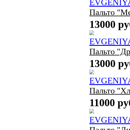
EVGENIY
Пальто "М
13000 ру
EVGENIY
Пальто "Др
13000 ру
EVGENIY
Пальто "Хл
11000 ру
EVGENIY
Пальто "Л