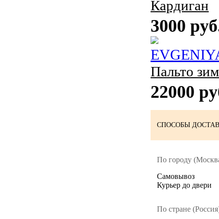
Кардиган
3000 руб
EVGENIY
Пальто зи
22000 ру
СПОСОБЫ ДОСТАВ
По городу (Москва
Cамовывоз
Курьер до двери
По стране (Россия)