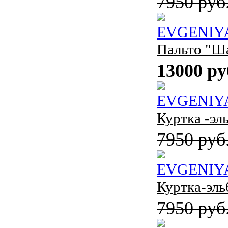
7950 руб
EVGENIY
Пальто "Ш
13000 ру
EVGENIY
Куртка -эл
7950 руб
EVGENIY
Куртка-эль
7950 руб