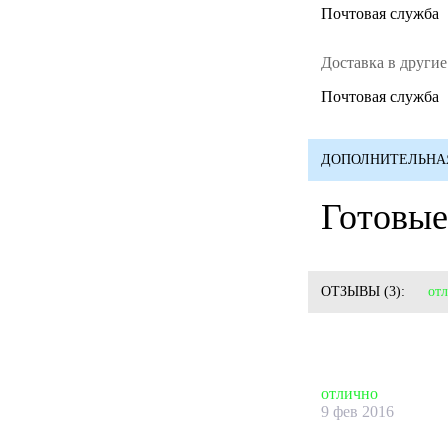
Почтовая служба
Доставка в другие
Почтовая служба
ДОПОЛНИТЕЛЬНА
Готовые
ОТЗЫВЫ
(3):
от
отлично
9 фев 2016