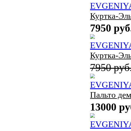
EVGENIY
Куртка-Эл
7950 руб
EVGENIY
Куртка-Эл
7950 руб
EVGENIY
Пальто дем
13000 ру
EVGENIY