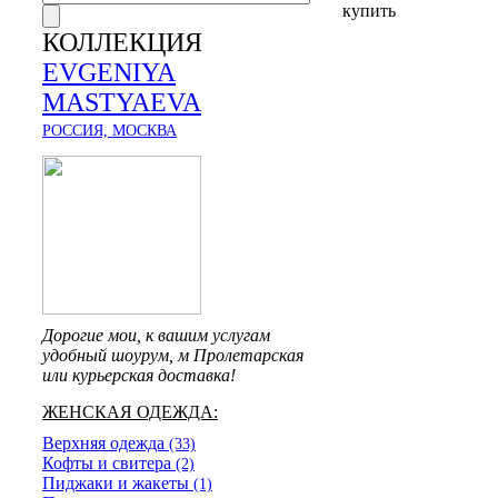
КОЛЛЕКЦИЯ
EVGENIYA
MASTYAEVA
РОССИЯ, МОСКВА
Дорогие мои, к вашим услугам
удобный шоурум, м Пролетарская
или курьерская доставка!
ЖЕНСКАЯ ОДЕЖДА:
Верхняя одежда
(33)
Кофты и свитера
(2)
Пиджаки и жакеты
(1)