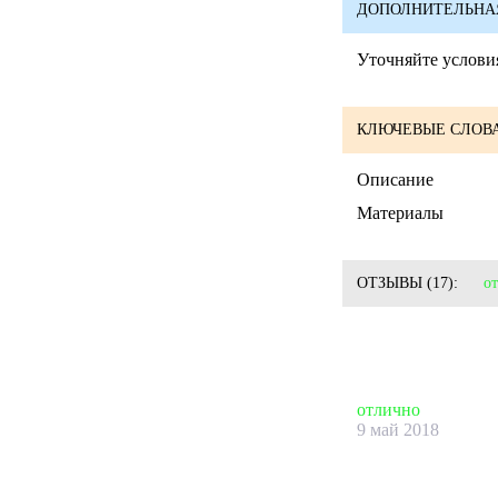
ДОПОЛНИТЕЛЬНА
Уточняйте условия
КЛЮЧЕВЫЕ СЛОВА
Описание
Материалы
ОТЗЫВЫ
(17):
о
отлично
9 май 2018