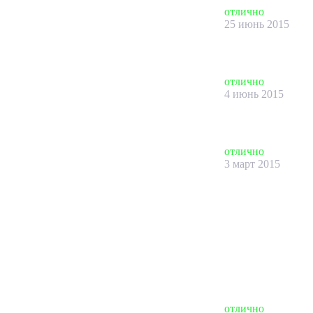
отлично
25 июнь 2015
отлично
4 июнь 2015
отлично
3 март 2015
отлично