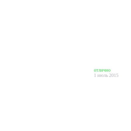
отлично
1 июль 2015