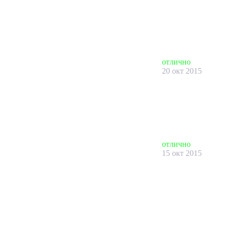
отлично
20 окт 2015
отлично
15 окт 2015