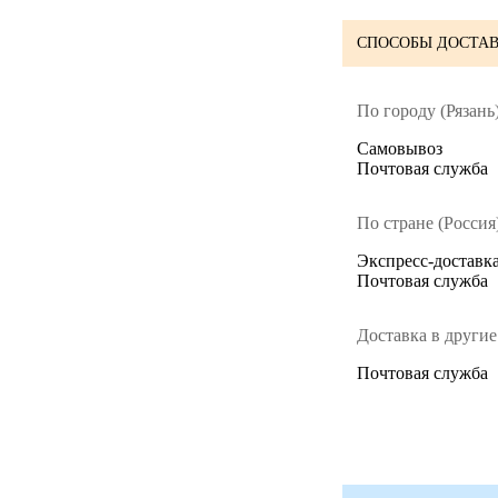
СПОСОБЫ ДОСТАВ
По городу (Рязань)
Cамовывоз
Почтовая служба
По стране (Россия)
Экспресс-доставка
Почтовая служба
Доставка в другие
Почтовая служба