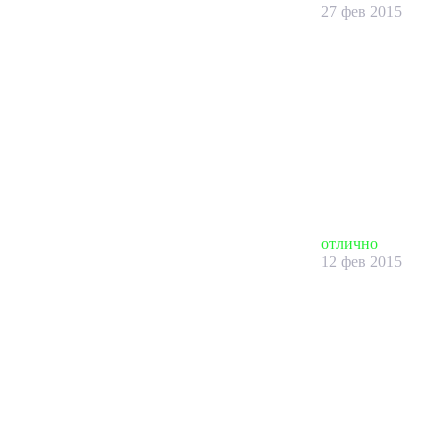
27 фев 2015
отлично
12 фев 2015