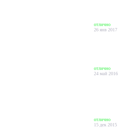
отлично
26 янв 2017
отлично
24 май 2016
отлично
15 дек 2015