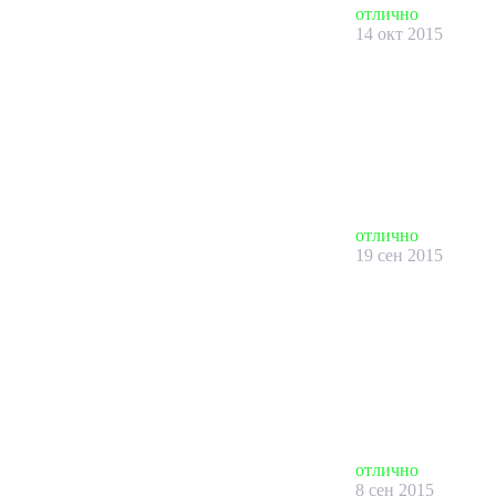
отлично
14 окт 2015
отлично
19 сен 2015
отлично
8 сен 2015