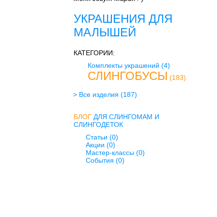
УКРАШЕНИЯ ДЛЯ
МАЛЫШЕЙ
КАТЕГОРИИ:
Комплекты украшений
(4)
СЛИНГОБУСЫ
(183)
> Все изделия
(187)
БЛОГ
ДЛЯ СЛИНГОМАМ И
СЛИНГОДЕТОК
Статьи (0)
Акции (0)
Мастер-классы (0)
События (0)